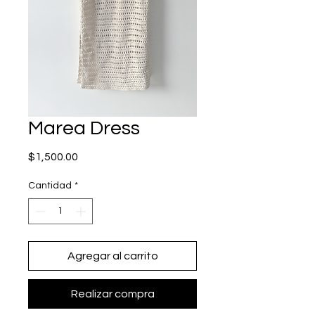
Marea Dress
Precio
$1,500.00
Cantidad
*
Agregar al carrito
Realizar compra