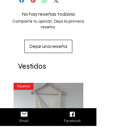
No hay reseñas todavía
Comparte tu opinión. Deja la primera
reseña.
Dejar una reseña
Vestidos
Nuevo
Email
Facebook