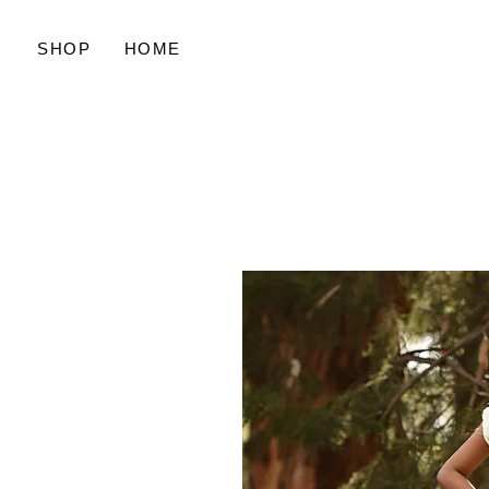
SHOP
HOME