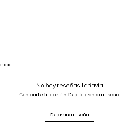
Oaxaca
No hay reseñas todavía
Comparte tu opinión. Deja la primera reseña.
Dejar una reseña