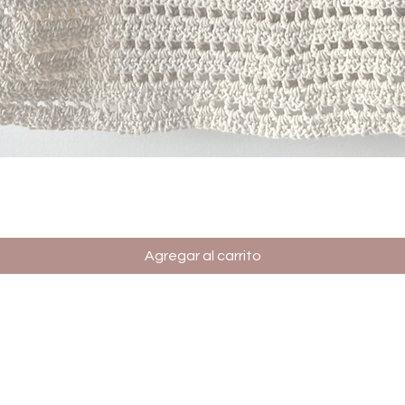
Vista rápida
Agregar al carrito