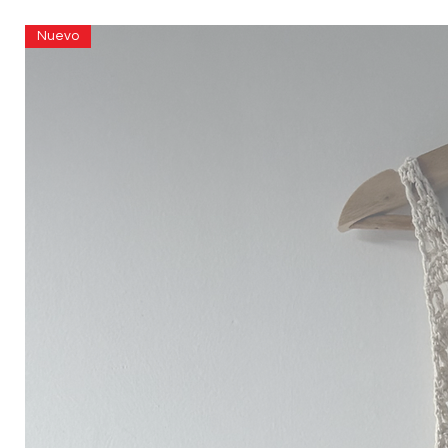
Nuevo