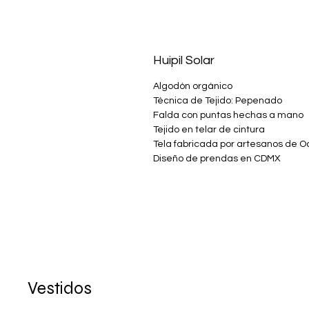
Huipil Solar
Algodón orgánico
Técnica de Tejido: Pepenado
Falda con puntas hechas a mano
Tejido en telar de cintura
Tela fabricada por artesanos de 
Diseño de prendas en CDMX
Vestidos