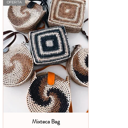
OFERTA
Mixteca Bag