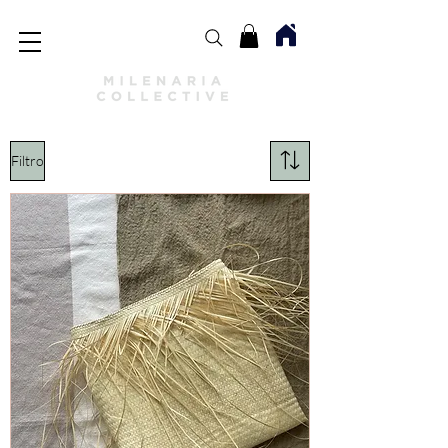
Filtro