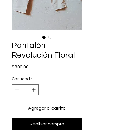
Pantalón
Revolución Floral
Precio
$800.00
Cantidad
*
Agregar al carrito
Realizar compra