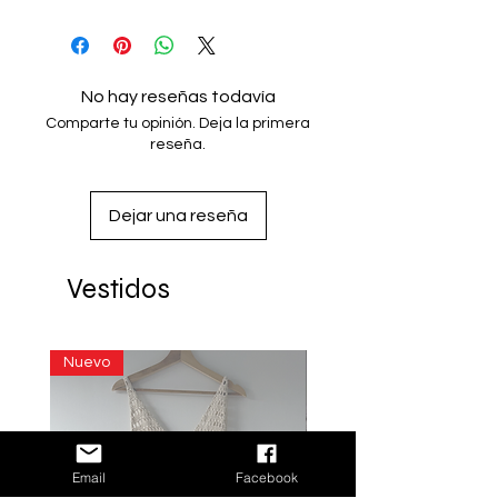
No hay reseñas todavía
Comparte tu opinión. Deja la primera
reseña.
Dejar una reseña
Vestidos
Nuevo
Email
Facebook