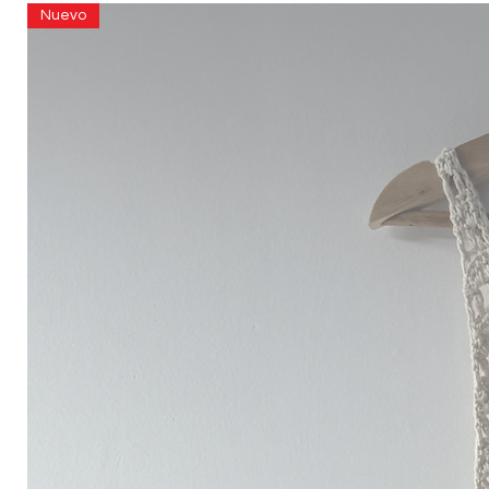
Nuevo