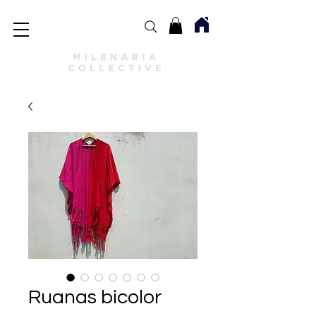
Ruanas bicolor