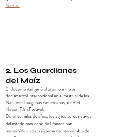
Netflix
.
2. Los Guardianes 
del Maíz
El documental ganó el premio a mejor 
documental internacional en el Festival de las 
Naciones Indígenas Americanas, de Red 
Nation Film Festival.
Durante miles de años, los agricultores nativos 
del estado mexicano de Oaxaca han 
mantenido vivo un sistema de intercambio de 