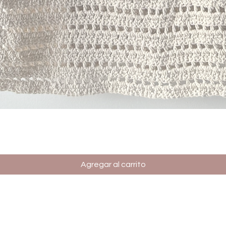
Vista rápida
Agregar al carrito