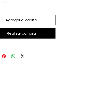
Agregar al carrito
Realizar compra