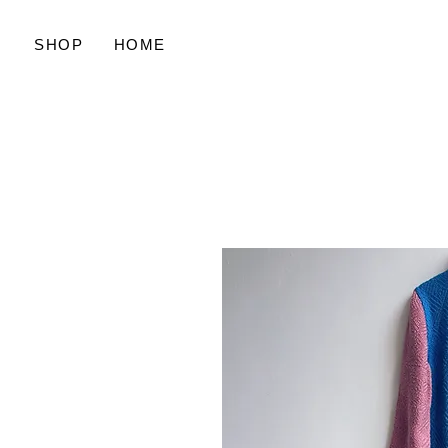
SHOP
HOME