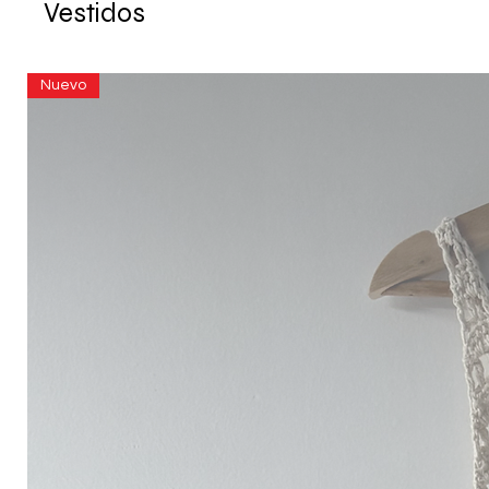
Vestidos
Nuevo