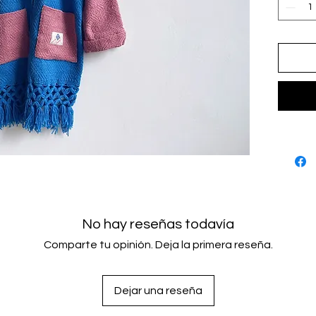
No hay reseñas todavía
Comparte tu opinión. Deja la primera reseña.
Dejar una reseña