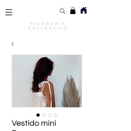
Vestido mini