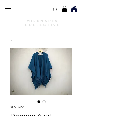
SKU: OAX