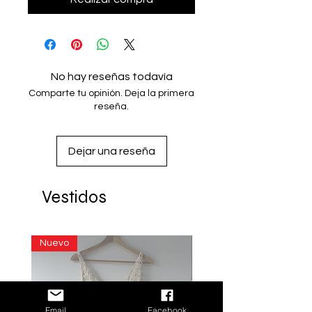
No hay reseñas todavía
Comparte tu opinión. Deja la primera
reseña.
Dejar una reseña
Vestidos
Nuevo
Email
Facebook